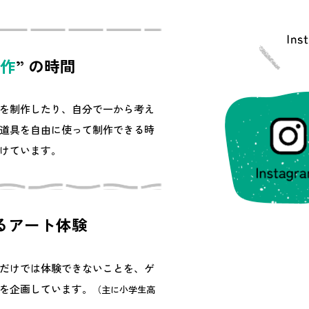
作
” の時間
を制作したり、自分で一から考え
道具を自由に使って制作できる時
設けています。
るアート体験
だけでは体験できないことを、ゲ
を企画しています。
（主に小学生高