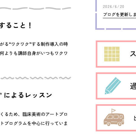
2026/6/20
ブログを更新し
すること！
がる“ワクワク”する制作導入の時
何よりも講師自身がいつもワクワ
”
によるレッスン
くるため、臨床美術のアートプロ
トプログラムを中心に行っていま