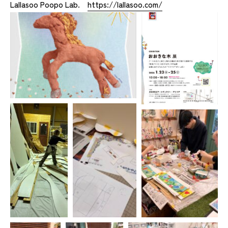
Lallasoo Poopo Lab.
https://lallasoo.com/