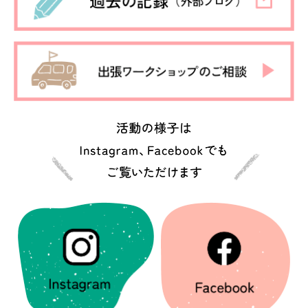
1月 (2)
5月 (1)
8月 (2)
4月 (4)
6月 (2)
3月 (1)
5月 (2)
2月 (1)
4月 (1)