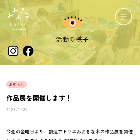
活動の様子
お知らせ
作品展を開催します！
2026/1/20
今週の金曜日より、創造アトリエおおきな木の作品展を開催