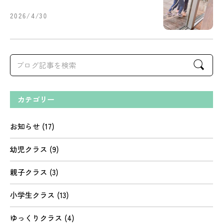
2026/4/30
Search
for:
カテゴリー
お知らせ
(17)
幼児クラス
(9)
親子クラス
(3)
小学生クラス
(13)
ゆっくりクラス
(4)