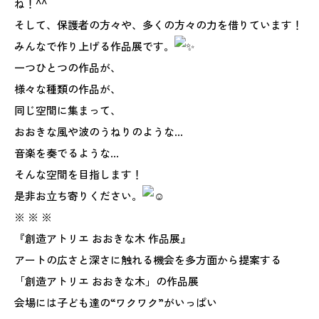
ね！^^
そして、保護者の方々や、多くの方々の力を借りています！
みんなで作り上げる作品展です。
一つひとつの作品が、
様々な種類の作品が、
同じ空間に集まって、
おおきな風や波のうねりのような…
音楽を奏でるような…
そんな空間を目指します！
是非お立ち寄りください。
※ ※ ※
『創造アトリエ おおきな木 作品展』
アートの広さと深さに触れる機会を多方面から提案する
「創造アトリエ おおきな木」の作品展
会場には子ども達の“ワクワク”がいっぱい